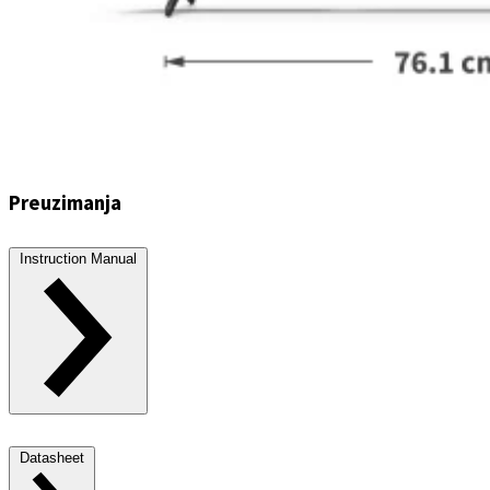
Preuzimanja
Instruction Manual
Datasheet