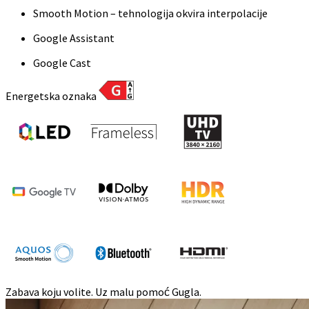
Smooth Motion – tehnologija okvira interpolacije
Google Assistant
Google Cast
Energetska oznaka
Zabava koju volite. Uz malu pomoć Gugla.