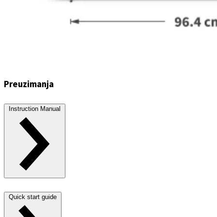
Preuzimanja
Instruction Manual
Quick start guide