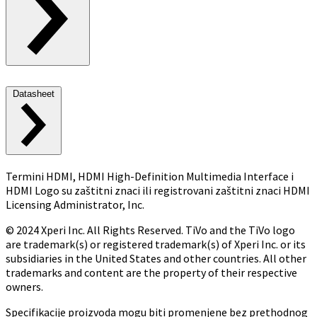
Datasheet
Termini HDMI, HDMI High-Definition Multimedia Interface i
HDMI Logo su zaštitni znaci ili registrovani zaštitni znaci HDMI
Licensing Administrator, Inc.
© 2024 Xperi Inc. All Rights Reserved. TiVo and the TiVo logo
are trademark(s) or registered trademark(s) of Xperi Inc. or its
subsidiaries in the United States and other countries. All other
trademarks and content are the property of their respective
owners.
Specifikacije proizvoda mogu biti promenjene bez prethodnog