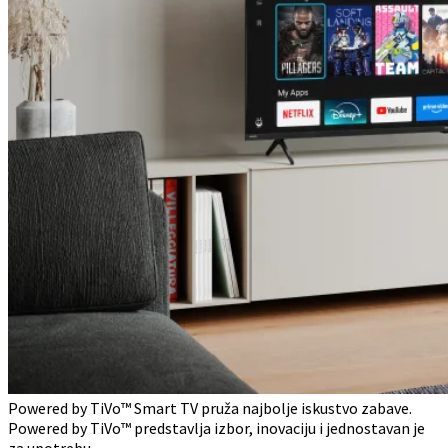
Powered by TiVo™ Smart TV pruža najbolje iskustvo zabave.
Powered by TiVo™ predstavlja izbor, inovaciju i jednostavan je