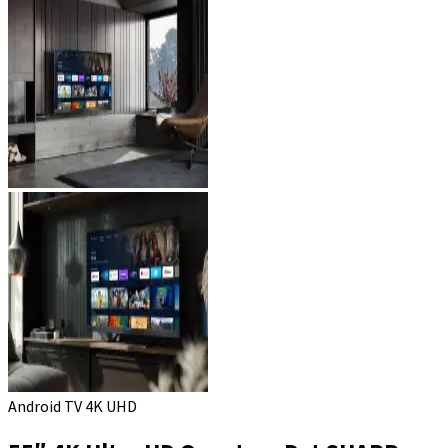
Android TV 4K UHD