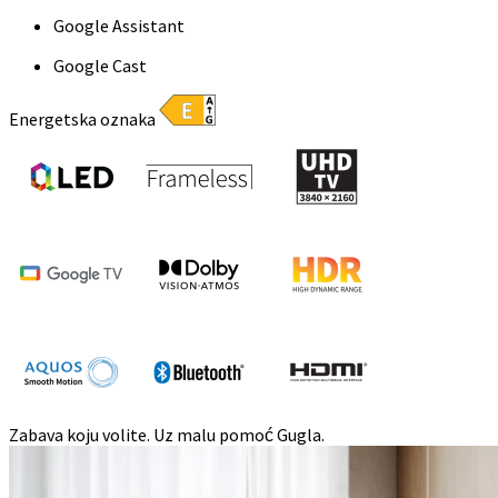
Google Assistant
Google Cast
Energetska oznaka
Zabava koju volite. Uz malu pomoć Gugla.